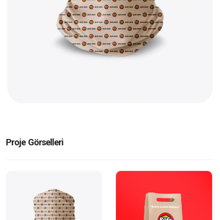
Proje Görselleri