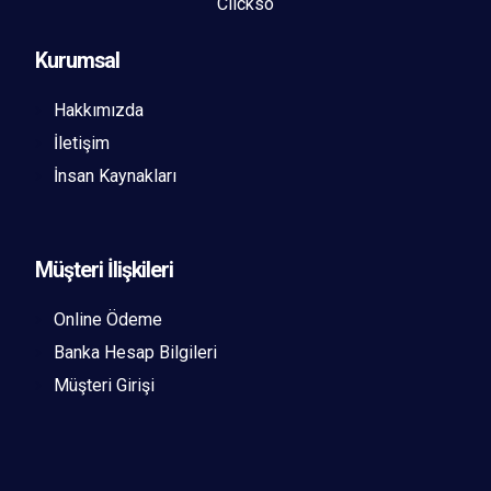
Clickso
Kurumsal
Hakkımızda
İletişim
İnsan Kaynakları
Müşteri İlişkileri
Online Ödeme
Banka Hesap Bilgileri
Müşteri Girişi