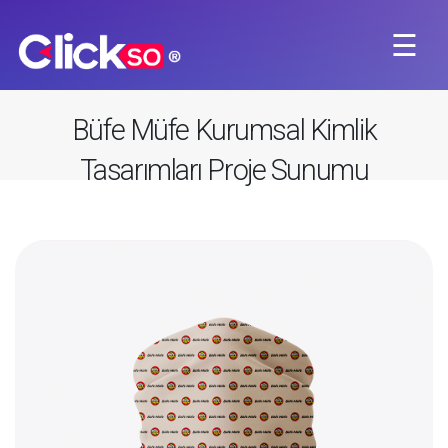
☰
×
Büfe Müfe Kurumsal Kimlik
Tasarımları Proje Sunumu