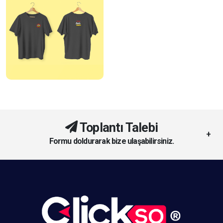
Toplantı Talebi
Formu doldurarak bize ulaşabilirsiniz.