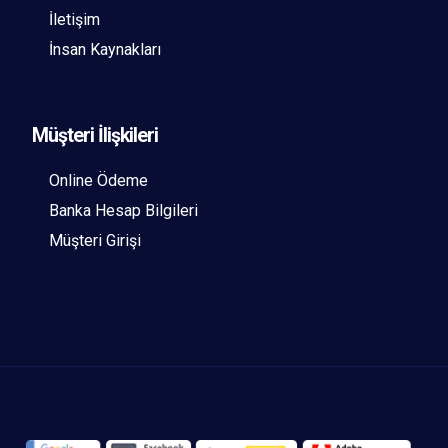
İletişim
İnsan Kaynakları
Müşteri İlişkileri
Online Ödeme
Banka Hesap Bilgileri
Müşteri Girişi