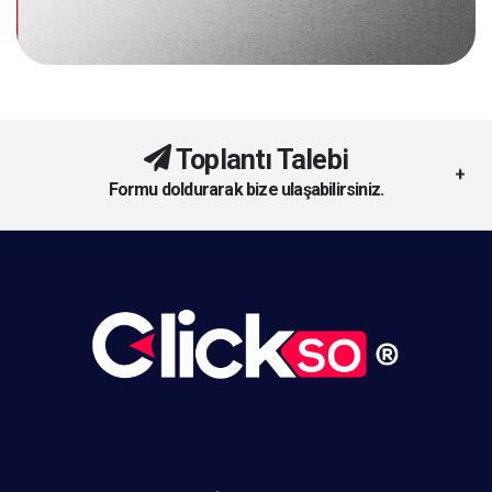
Toplantı Talebi
Formu doldurarak bize ulaşabilirsiniz.