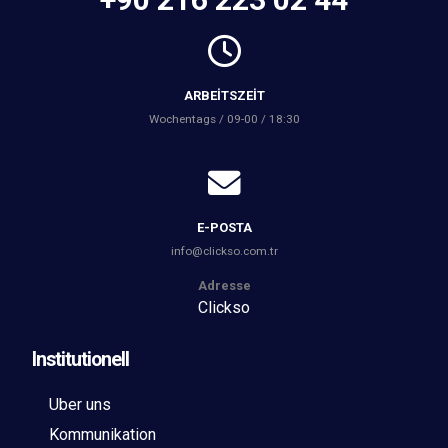
ARBEITSZEIT
Wochentags / 09-00 / 18:30
E-POSTA
info@clickso.com.tr
Adresse
Clickso
Institutionell
Uber uns
Kommunikation