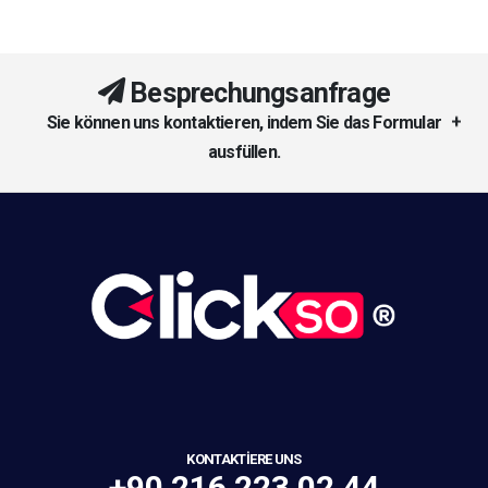
Besprechungsanfrage
Sie können uns kontaktieren, indem Sie das Formular
ausfüllen.
KONTAKTIERE UNS
+90 216 223 02 44