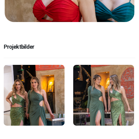
Projektbilder