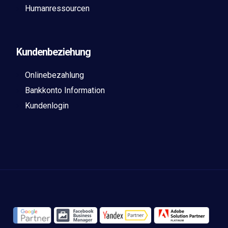
Humanressourcen
Kundenbeziehung
Onlinebezahlung
Bankkonto Information
Kundenlogin